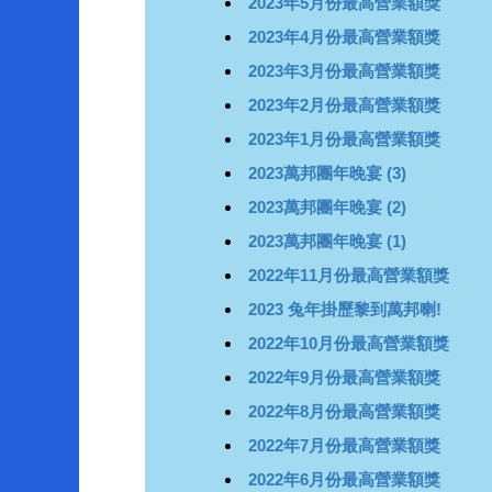
2023年5月份最高營業額獎
2023年4月份最高營業額獎
2023年3月份最高營業額獎
2023年2月份最高營業額獎
2023年1月份最高營業額獎
2023萬邦團年晚宴 (3)
2023萬邦團年晚宴 (2)
2023萬邦團年晚宴 (1)
2022年11月份最高營業額獎
2023 兔年掛歷黎到萬邦喇!
2022年10月份最高營業額獎
2022年9月份最高營業額獎
2022年8月份最高營業額獎
2022年7月份最高營業額獎
2022年6月份最高營業額獎