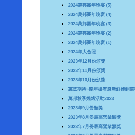
2024萬邦團年晚宴 (5)
2024萬邦團年晚宴 (4)
2024萬邦團年晚宴 (3)
2024萬邦團年晚宴 (2)
2024萬邦團年晚宴 (1)
2024年大合照
2023年12月份頒獎
2023年11月份頒獎
2023年10月份頒獎
萬眾期待~龍年掛歷曆新鮮黎到萬
萬邦秋季燒烤活動2023
2023年9月份頒獎
2023年8月份最高營業額獎
2023年7月份最高營業額獎