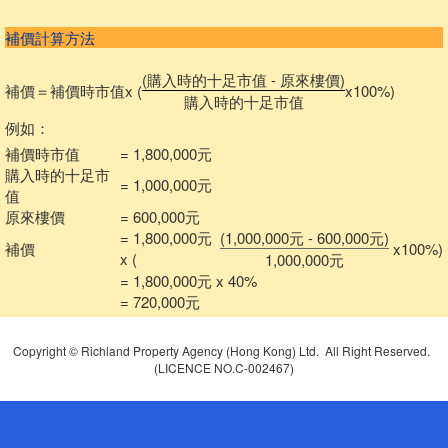
補價計算方法
(購入時的十足市值 - 原來樓價)
補價＝
補價時市值
x (
x100%)
購入時的十足市值
例如：
補價時市值
= 1,800,000元
購入時的十足市
= 1,000,000元
值
原來樓價
= 600,000元
= 1,800,000元
(1,000,000元 - 600,000元)
補價
x100%)
x (
1,000,000元
= 1,800,000元 x 40%
= 720,000元
Copyright © Richland Property Agency (Hong Kong) Ltd. All Right Reserved.
(LICENCE NO.C-002467)