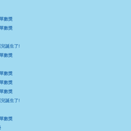
多單數獎
多單數獎
兒誕生了!
多單數獎
多單數獎
多單數獎
多單數獎
兒誕生了!
多單數獎
榮