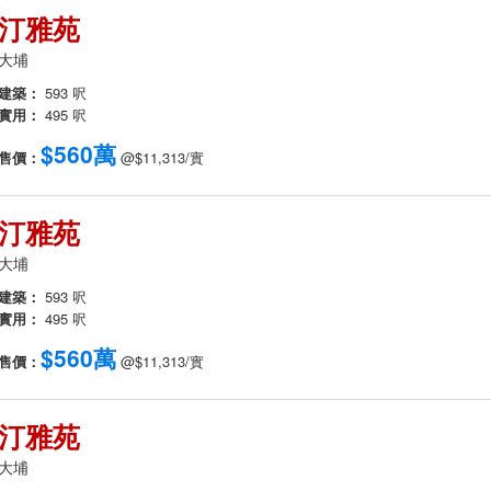
汀雅苑
大埔
建築：
593 呎
實用：
495 呎
$560萬
售價：
@$11,313/實
汀雅苑
大埔
建築：
593 呎
實用：
495 呎
$560萬
售價：
@$11,313/實
汀雅苑
大埔