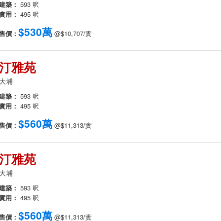
建築：
593 呎
實用：
495 呎
$530萬
售價：
@$10,707/實
汀雅苑
大埔
建築：
593 呎
實用：
495 呎
$560萬
售價：
@$11,313/實
汀雅苑
大埔
建築：
593 呎
實用：
495 呎
$560萬
售價：
@$11,313/實