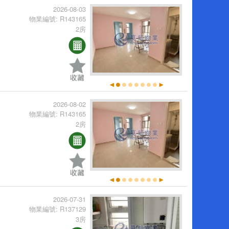
2026-08-03
物業編號: R143165
2房
2026-08-02
物業編號: R143165
2房
2026-07-31
物業編號: R137129
3房