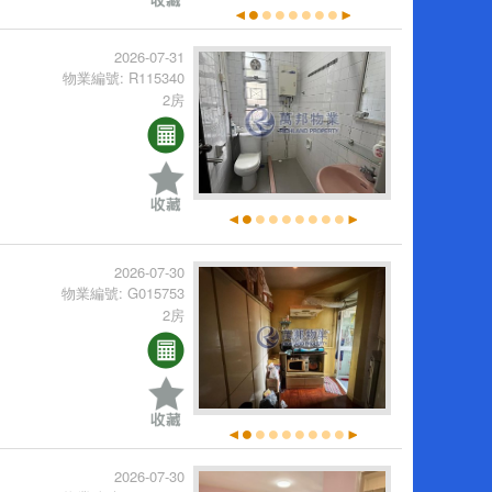
2026-07-31
物業編號: R115340
2房
2026-07-30
物業編號: G015753
2房
2026-07-30