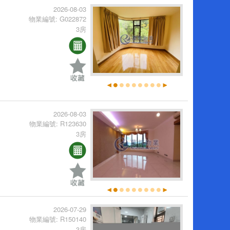
2026-08-03
物業編號: G022872
3房
2026-08-03
物業編號: R123630
3房
2026-07-29
物業編號: R150140
3房