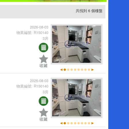
共找到 6 個樓盤
2026-08-03
物業編號: R150140
3房
2026-08-03
物業編號: R150140
3房