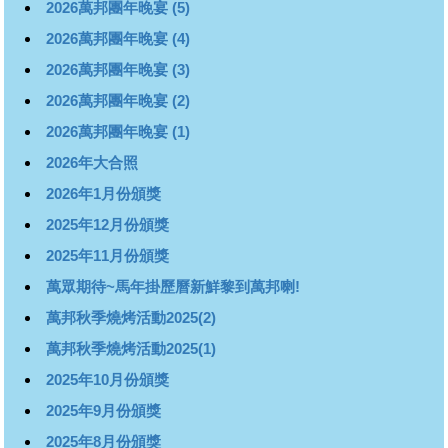
2026萬邦團年晚宴 (5)
2026萬邦團年晚宴 (4)
2026萬邦團年晚宴 (3)
2026萬邦團年晚宴 (2)
2026萬邦團年晚宴 (1)
2026年大合照
2026年1月份頒獎
2025年12月份頒獎
2025年11月份頒獎
萬眾期待~馬年掛歷曆新鮮黎到萬邦喇!
萬邦秋季燒烤活動2025(2)
萬邦秋季燒烤活動2025(1)
2025年10月份頒獎
2025年9月份頒獎
2025年8月份頒獎