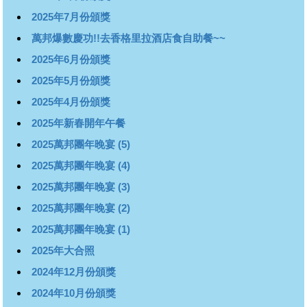
2025年7月份頒獎
萬邦爆數慶功!!去香格里拉酒店食自助餐~~
2025年6月份頒獎
2025年5月份頒獎
2025年4月份頒獎
2025年新春開年午餐
2025萬邦團年晚宴 (5)
2025萬邦團年晚宴 (4)
2025萬邦團年晚宴 (3)
2025萬邦團年晚宴 (2)
2025萬邦團年晚宴 (1)
2025年大合照
2024年12月份頒獎
2024年10月份頒獎