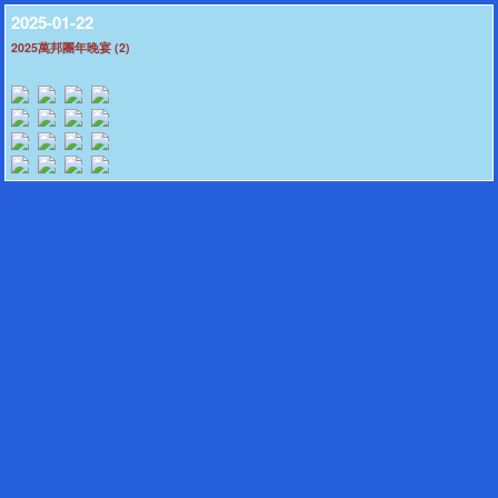
2025-01-22
2025萬邦團年晚宴 (2)