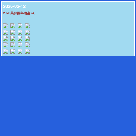
2026-02-12
2026萬邦團年晚宴 (4)