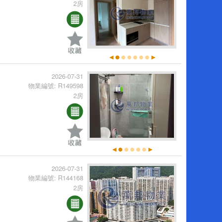
2房
2026-07-31
物業編號: R149598
2房
2026-07-31
物業編號: R144168
2房