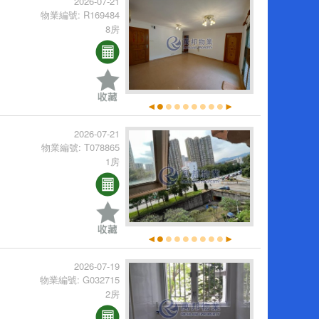
2026-07-21
物業編號: R169484
8房
2026-07-21
物業編號: T078865
1房
2026-07-19
物業編號: G032715
2房